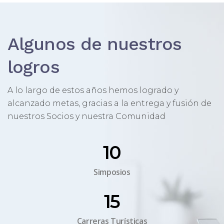
Algunos de nuestros
logros
A lo largo de estos años hemos logrado y
alcanzado metas, gracias a la entrega y fusión de
nuestros Socios y nuestra Comunidad
10
Simposios
15
Carreras Turísticas