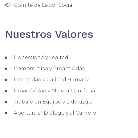
Comité de Labor Social
Nuestros Valores
Honestidad y Lealtad
Compromiso y Proactividad
Integridad y Calidad Humana
Proactividad y Mejora Contínua
Trabajo en Equipo y Liderazgo
Apertura al Diálogo y al Cambio