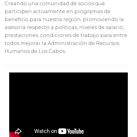
Creando una comunidad de socios que
participen activamente en programas de
beneficio para nuestra región, promoviendo la
asesoría respecto a políticas, niveles de salario,
prestaciones, condiciones de trabajo para entre
todos mejorar la Administración de Recursos
Humanos de Los Cabos.