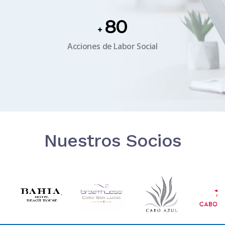
80
+
Acciones de Labor Social
Nuestros Socios