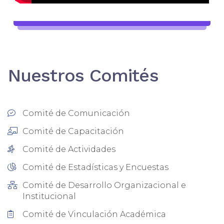
Nuestros Comités
Comité de Comunicación
Comité de Capacitación
Comité de Actividades
Comité de Estadísticas y Encuestas
Comité de Desarrollo Organizacional e
Institucional
Comité de Vinculación Académica