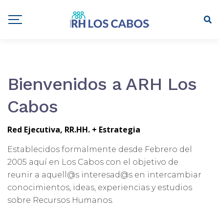
Bienvenidos a ARH Los
Cabos
Red Ejecutiva, RR.HH. + Estrategia
Establecidos formalmente desde Febrero del
2005 aquí en Los Cabos con el objetivo de
reunir a aquell@s interesad@s en intercambiar
conocimientos, ideas, experiencias y estudios
sobre Recursos Humanos.