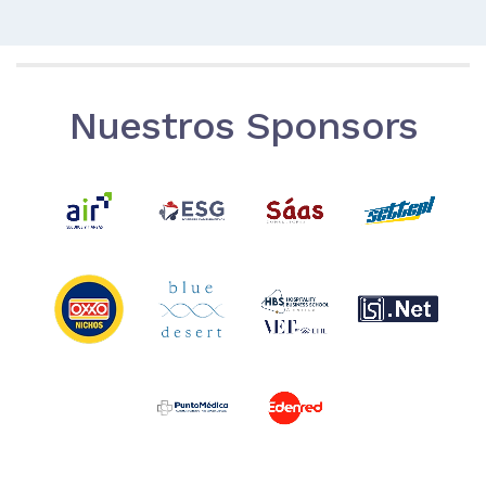
Nuestros Sponsors