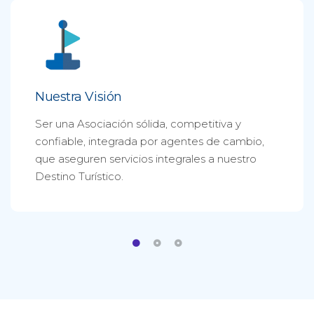
Nuestra Visión
Ser una Asociación sólida, competitiva y
confiable, integrada por agentes de cambio,
que aseguren servicios integrales a nuestro
Destino Turístico.