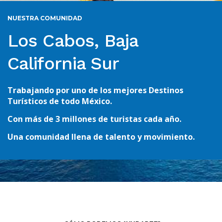
NUESTRA COMUNIDAD
Los Cabos, Baja
California Sur
Trabajando por uno de los mejores Destinos
Turísticos de todo México.
Con más de 3 millones de turistas cada año.
Una comunidad llena de talento y movimiento.