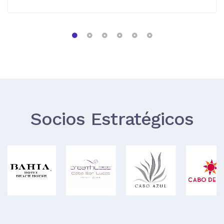
Socios Estratégicos