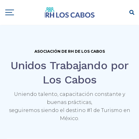
ASOCIACIÓN DE RH DE LOS CABOS
Unidos Trabajando por
Los Cabos
Uniendo talento, capacitación constante y
buenas prácticas,
seguiremos siendo el destino #1 de Turismo en
México.