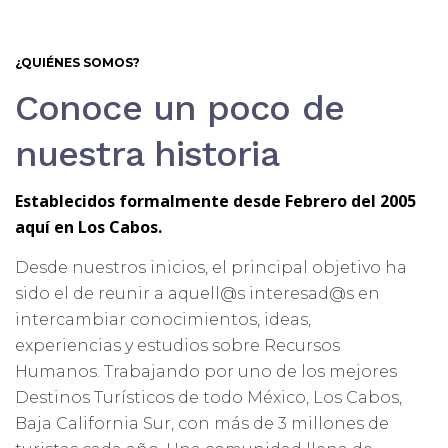
¿QUIÉNES SOMOS?
Conoce un poco de
nuestra historia
Establecidos formalmente desde Febrero del 2005
aquí en Los Cabos.
Desde nuestros inicios, el principal objetivo ha
sido el de reunir a aquell@s interesad@s en
intercambiar conocimientos, ideas,
experiencias y estudios sobre Recursos
Humanos. Trabajando por uno de los mejores
Destinos Turísticos de todo México, Los Cabos,
Baja California Sur, con más de 3 millones de