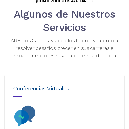
¿CÓMO PODEMOS AYUDARTE?
Algunos de Nuestros
Servicios
ARH Los Cabos ayuda a los líderes y talento a
resolver desafíos, crecer en sus carreras e
impulsar mejores resultados en su día a día.
Conferencias Virtuales