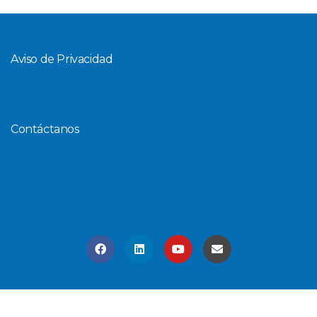
Aviso de Privacidad
Contáctanos