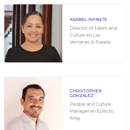
ANABEL INFANTE
Director of Talent and
Culture en Las
Ventanas Al Paraiso
CHRISTOPHER
GONZÁLEZ
People and Culture
Manager en Eclectic
Array