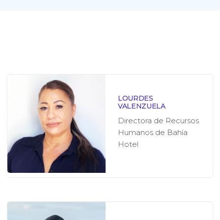
LOURDES
VALENZUELA
Directora de Recursos
Humanos de Bahía
Hotel