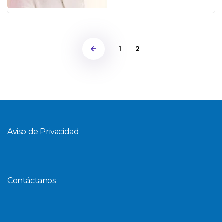
1
2
Aviso de Privacidad
Contáctanos