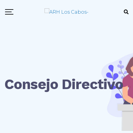
Consejo Directivo