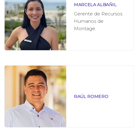
MARCELA ALBAÑIL
Gerente de Recursos
Humanos de
Montage
RAÚL ROMERO